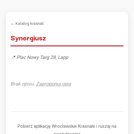
← Katalog krasnali
Synergiusz
📍 Plac Nowy Targ 28, Lapp
Brak opisu.
Zaproponuj opis
Pobierz aplikację Wrocławskie Krasnale i ruszaj na