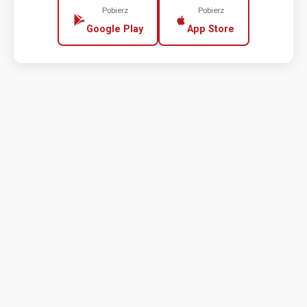
Pobierz
Pobierz
Google Play
App Store