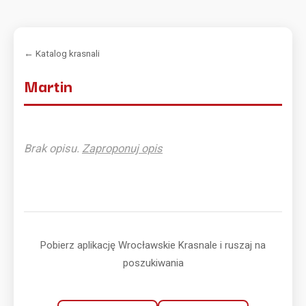
← Katalog krasnali
Martin
Brak opisu.
Zaproponuj opis
Pobierz aplikację Wrocławskie Krasnale i ruszaj na
poszukiwania