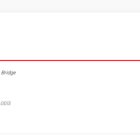
 Bridge
opis