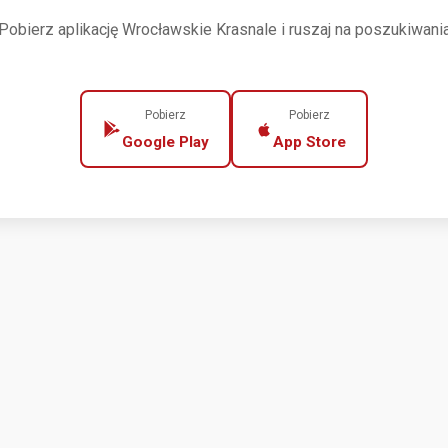
Pobierz aplikację Wrocławskie Krasnale i ruszaj na poszukiwani
Pobierz
Pobierz
Google Play
App Store