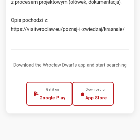
z procesem projektowym (ołówek, dokumentacja).
Opis pochodzi z:
https://visitwroclaw.eu/poznaj-i-zwiedzaj/krasnale/
Download the Wrocław Dwarfs app and start searching
Get it on
Download on
Google Play
App Store