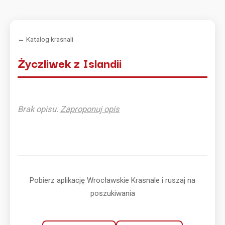
← Katalog krasnali
Życzliwek z Islandii
Brak opisu.
Zaproponuj opis
Pobierz aplikację Wrocławskie Krasnale i ruszaj na
poszukiwania