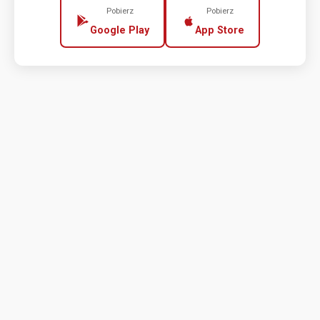
Pobierz
Pobierz
Google Play
App Store