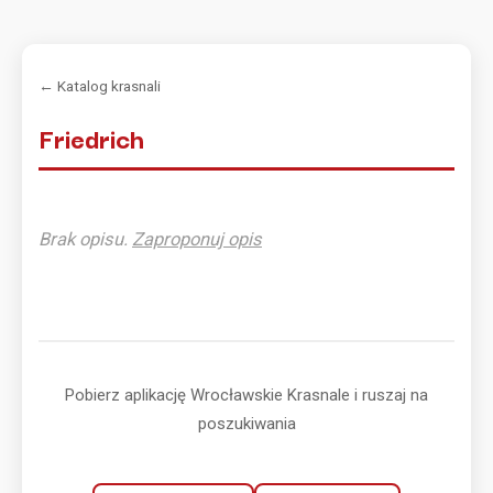
← Katalog krasnali
Friedrich
Brak opisu.
Zaproponuj opis
Pobierz aplikację Wrocławskie Krasnale i ruszaj na
poszukiwania