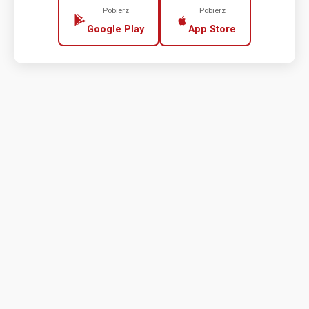
Pobierz
Pobierz
Google Play
App Store