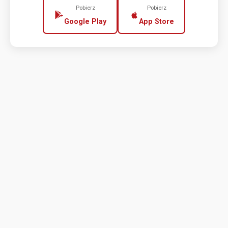
Pobierz
Pobierz
Google Play
App Store