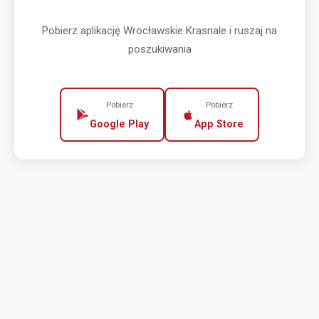
Pobierz aplikację Wrocławskie Krasnale i ruszaj na
poszukiwania
Pobierz
Pobierz
Google Play
App Store