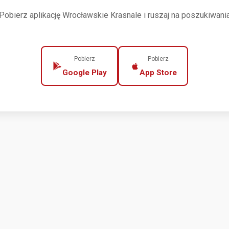
Pobierz aplikację Wrocławskie Krasnale i ruszaj na poszukiwani
Pobierz
Pobierz
Google Play
App Store