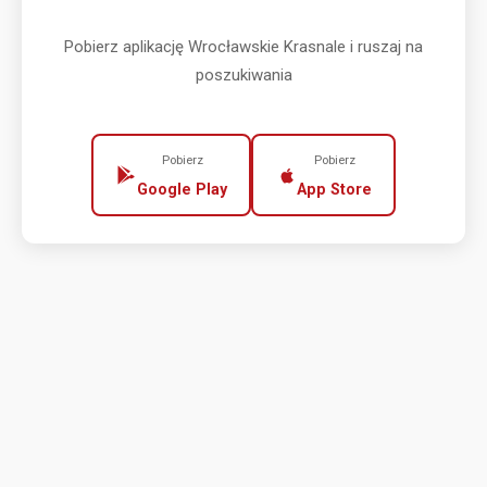
Pobierz aplikację Wrocławskie Krasnale i ruszaj na
poszukiwania
Pobierz
Pobierz
Google Play
App Store