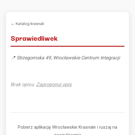
← Katalog krasnali
Sprawiedliwek
📍 Strzegomska 49, Wrocławskie Centrum Integracji
Brak opisu.
Zaproponuj opis
Pobierz aplikację Wrocławskie Krasnale i ruszaj na