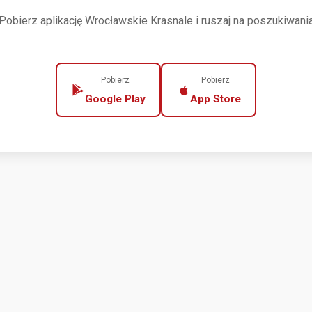
Pobierz aplikację Wrocławskie Krasnale i ruszaj na poszukiwani
Pobierz
Pobierz
Google Play
App Store