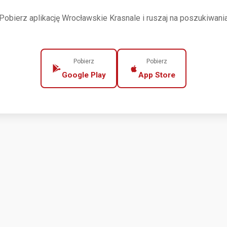
Pobierz aplikację Wrocławskie Krasnale i ruszaj na poszukiwani
Pobierz
Pobierz
Google Play
App Store