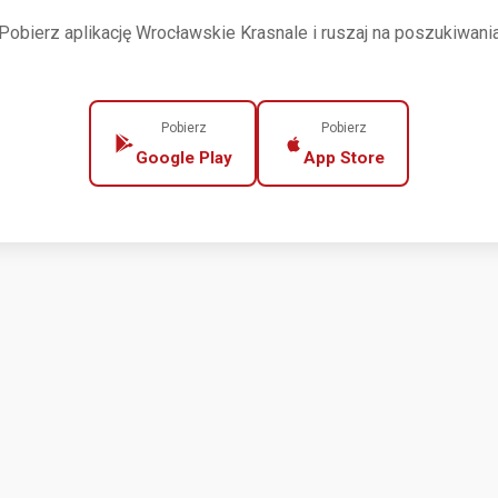
Pobierz aplikację Wrocławskie Krasnale i ruszaj na poszukiwani
Pobierz
Pobierz
Google Play
App Store