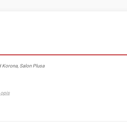
 Korona, Salon Plusa
opis