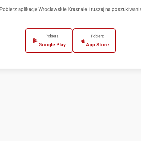
Pobierz aplikację Wrocławskie Krasnale i ruszaj na poszukiwani
Pobierz
Pobierz
Google Play
App Store