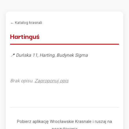
← Katalog krasnali
Hartinguś
📍 Duńska 11, Harting, Budynek Sigma
Brak opisu.
Zaproponuj opis
Pobierz aplikację Wrocławskie Krasnale i ruszaj na