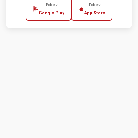
Pobierz
Pobierz
Google Play
App Store