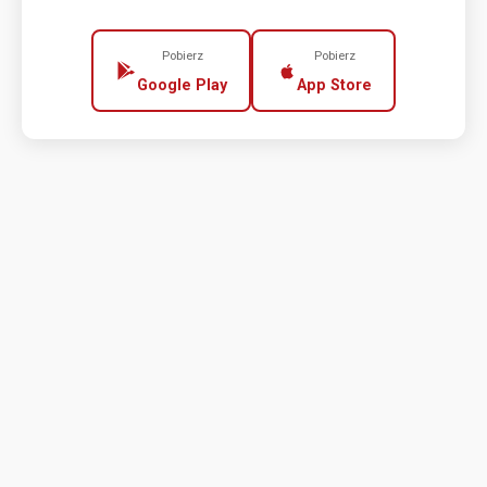
Pobierz
Pobierz
Google Play
App Store