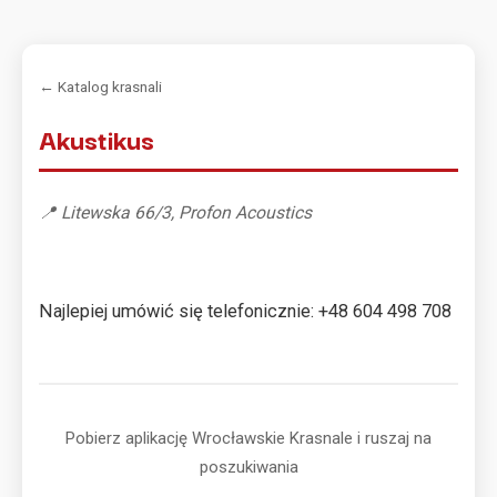
← Katalog krasnali
Akustikus
📍 Litewska 66/3, Profon Acoustics
Najlepiej umówić się telefonicznie: +48 604 498 708
Pobierz aplikację Wrocławskie Krasnale i ruszaj na
poszukiwania