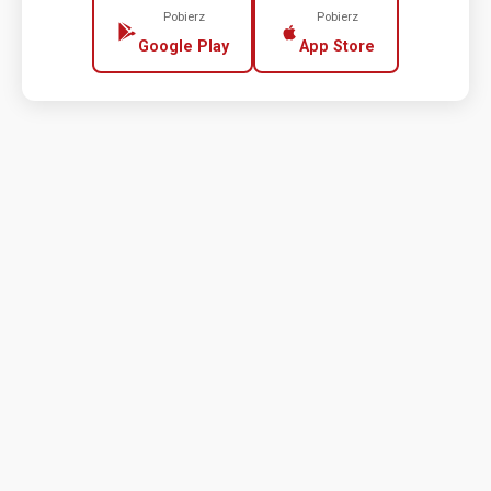
Pobierz
Pobierz
Google Play
App Store