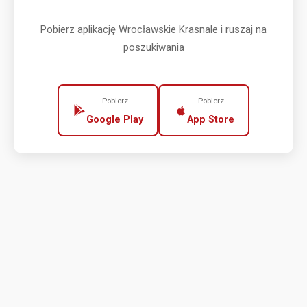
Pobierz aplikację Wrocławskie Krasnale i ruszaj na
poszukiwania
Pobierz
Pobierz
Google Play
App Store