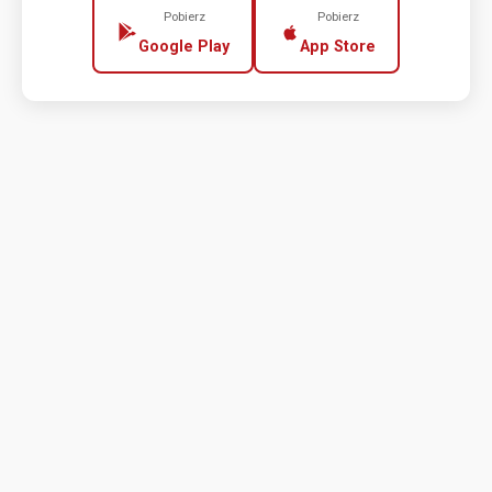
Pobierz
Pobierz
Google Play
App Store