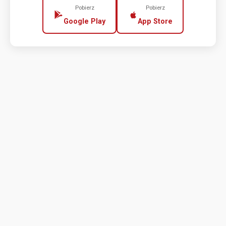
Pobierz
Pobierz
Google Play
App Store