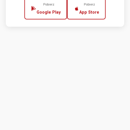
Pobierz
Pobierz
Google Play
App Store