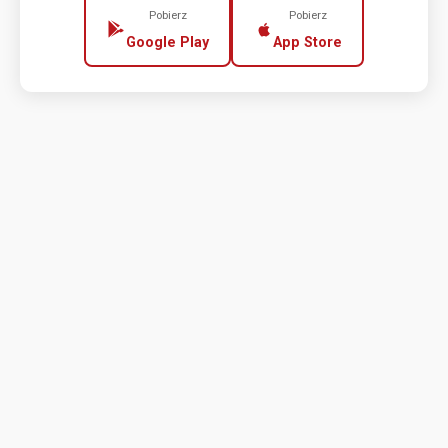
Pobierz
Pobierz
Google Play
App Store