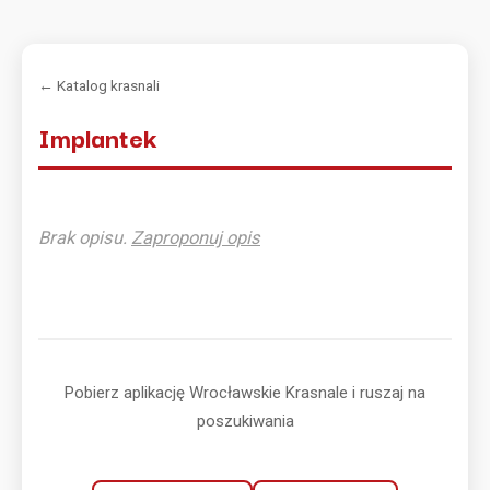
← Katalog krasnali
Implantek
Brak opisu.
Zaproponuj opis
Pobierz aplikację Wrocławskie Krasnale i ruszaj na
poszukiwania