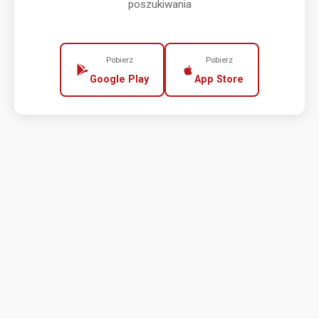
poszukiwania
Pobierz
Pobierz
Google Play
App Store