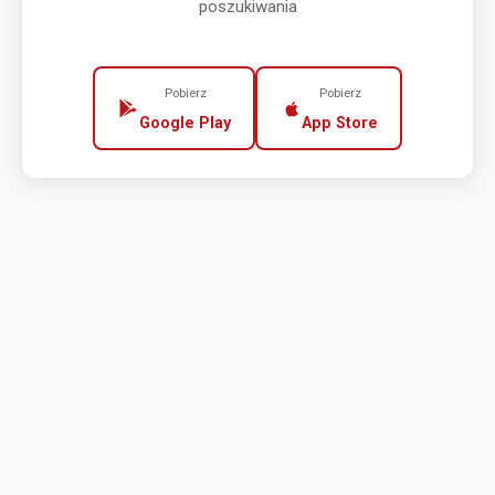
poszukiwania
Pobierz
Pobierz
Google Play
App Store