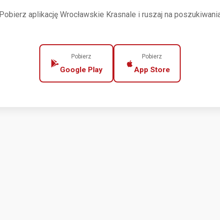
Pobierz aplikację Wrocławskie Krasnale i ruszaj na poszukiwani
Pobierz
Pobierz
Google Play
App Store