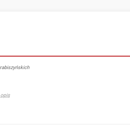
rabiszyńskich
opis