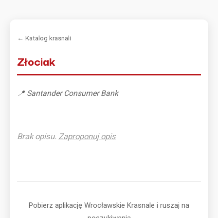
← Katalog krasnali
Złociak
📍 Santander Consumer Bank
Brak opisu.
Zaproponuj opis
Pobierz aplikację Wrocławskie Krasnale i ruszaj na