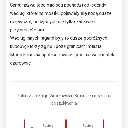
Sama nazwa tego miejsca pochodzi od legendy
według, której na mostku pojawiały się nocą dusze
dziewcząt, oddających się tylko zabawie i
przyjemnościom.
Według innych legend były to dusze podróżnych
kupców, którzy zginęli poza granicami miasta.
Mostek można spotkać również pod nazwą mostek
czarownic.
Pobierz aplikację Wrocławskie Krasnale i ruszaj na
poszukiwania
Pobierz
Pobierz