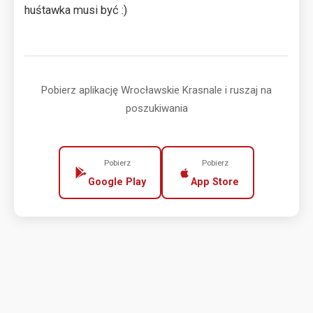
huśtawka musi być :)
Pobierz aplikację Wrocławskie Krasnale i ruszaj na
poszukiwania
Pobierz
Pobierz
Google Play
App Store