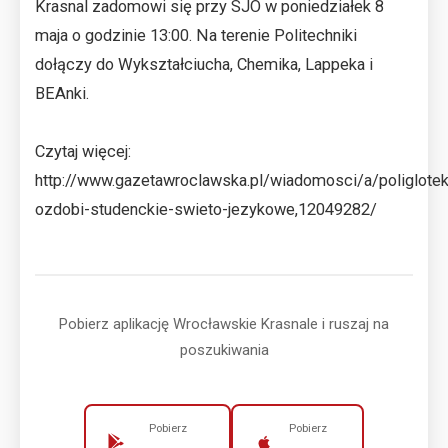
Krasnal zadomowi się przy SJO w poniedziałek 8
maja o godzinie 13:00. Na terenie Politechniki
dołączy do Wykształciucha, Chemika, Lappeka i
BEAnki.
Czytaj więcej:
http://www.gazetawroclawska.pl/wiadomosci/a/poliglotek
ozdobi-studenckie-swieto-jezykowe,12049282/
Pobierz aplikację Wrocławskie Krasnale i ruszaj na
poszukiwania
Pobierz
Pobierz