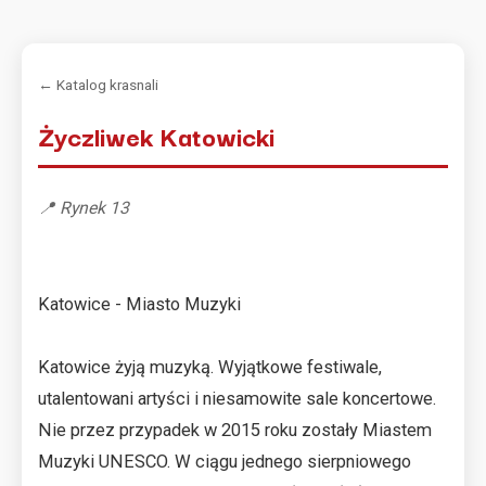
← Katalog krasnali
Życzliwek Katowicki
📍 Rynek 13
Katowice - Miasto Muzyki
Katowice żyją muzyką. Wyjątkowe festiwale,
utalentowani artyści i niesamowite sale koncertowe.
Nie przez przypadek w 2015 roku zostały Miastem
Muzyki UNESCO. W ciągu jednego sierpniowego