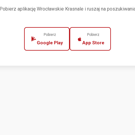
Pobierz aplikację Wrocławskie Krasnale i ruszaj na poszukiwani
Pobierz
Pobierz
Google Play
App Store