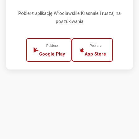
Pobierz aplikację Wrocławskie Krasnale i ruszaj na
poszukiwania
Pobierz
Pobierz
Google Play
App Store