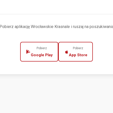
Pobierz aplikację Wrocławskie Krasnale i ruszaj na poszukiwani
Pobierz
Pobierz
Google Play
App Store