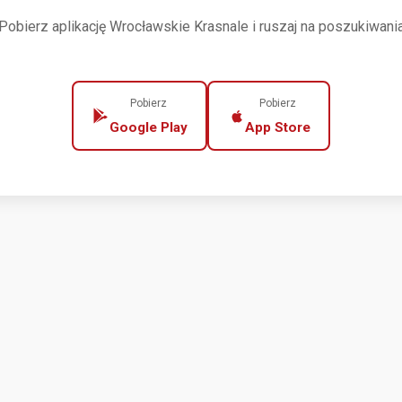
Pobierz aplikację Wrocławskie Krasnale i ruszaj na poszukiwani
Pobierz
Pobierz
Google Play
App Store