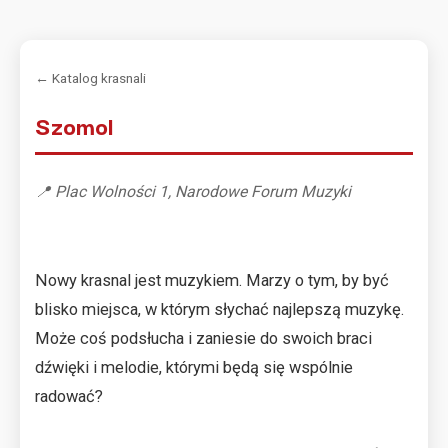
← Katalog krasnali
Szomol
📍 Plac Wolności 1, Narodowe Forum Muzyki
Nowy krasnal jest muzykiem. Marzy o tym, by być
blisko miejsca, w którym słychać najlepszą muzykę.
Może coś podsłucha i zaniesie do swoich braci
dźwięki i melodie, którymi będą się wspólnie
radować?