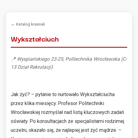
← Katalog krasnali
Wykształciuch
📍 Wyspiańskiego 23-25, Politechnika Wrocławska (C-
13 Dział Rekrutacji)
Jak żyć? – pytanie to nurtowało Wykształciucha
przez klika miesięcy. Profesor Politechniki
Wrocławskiej rozmyślał nad listą kluczowych zadań
oświaty. Po konsultacjach ze specjalistami rodzimej
uczelni, okazało się, że najlepiej jest żyć mądrze. –