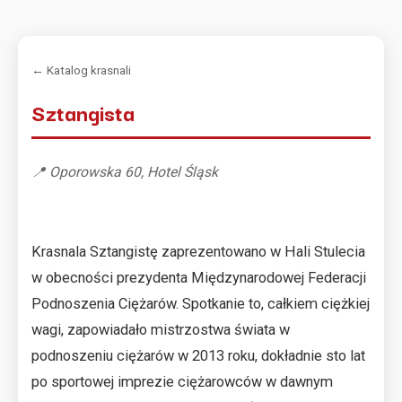
← Katalog krasnali
Sztangista
📍 Oporowska 60, Hotel Śląsk
Krasnala Sztangistę zaprezentowano w Hali Stulecia
w obecności prezydenta Międzynarodowej Federacji
Podnoszenia Ciężarów. Spotkanie to, całkiem ciężkiej
wagi, zapowiadało mistrzostwa świata w
podnoszeniu ciężarów w 2013 roku, dokładnie sto lat
po sportowej imprezie ciężarowców w dawnym