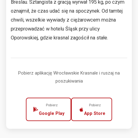
Breslau. Sztangista z gracją wyrwał 195 kg, po czym
oznajmił, że czas udać się na spoczynek. Od tamtej
chwili, wszelkie wywiady z ciężarowcem można
przeprowadzać w hotelu Śląsk przy ulicy
Oporowskiej, gdzie krasnal zagościł na stałe.
Pobierz aplikację Wrocławskie Krasnale i ruszaj na
poszukiwania
Pobierz
Pobierz
Google Play
App Store