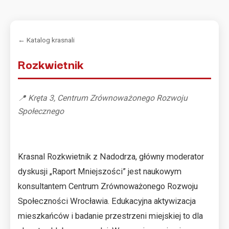
← Katalog krasnali
Rozkwietnik
📍 Kręta 3, Centrum Zrównoważonego Rozwoju
Społecznego
Krasnal Rozkwietnik z Nadodrza, główny moderator
dyskusji „Raport Mniejszości” jest naukowym
konsultantem Centrum Zrównoważonego Rozwoju
Społeczności Wrocławia. Edukacyjna aktywizacja
mieszkańców i badanie przestrzeni miejskiej to dla