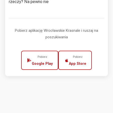
rzeczy? Na pewno nie
Pobierz aplikację Wrocławskie Krasnale i ruszaj na
poszukiwania
Pobierz
Pobierz
Google Play
App Store