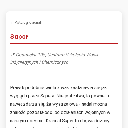
← Katalog krasnali
Saper
📍 Obornicka 108, Centrum Szkolenia Wojsk
Inżynieryjnych i Chemicznych
Prawdopodobnie wielu z was zastanawia się jak
wygląda praca Sapera. Nie jest łatwa, to pewne, a
nawet zdarza się, że wystrzałowa - nadal można
znaleźć pozostałości po działaniach wojennych w
naszym mieście. Krasnal Saper to doświadczony