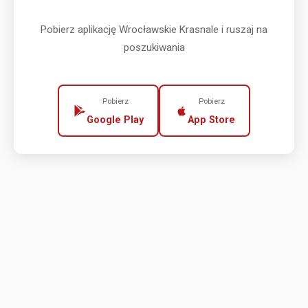
Pobierz aplikację Wrocławskie Krasnale i ruszaj na
poszukiwania
Pobierz
Pobierz
Google Play
App Store