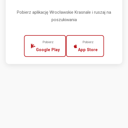
Pobierz aplikację Wrocławskie Krasnale i ruszaj na
poszukiwania
Pobierz
Pobierz
Google Play
App Store