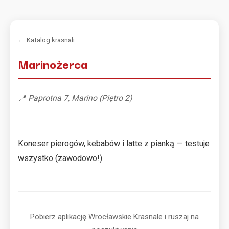
← Katalog krasnali
Marinożerca
📍 Paprotna 7, Marino (Piętro 2)
Koneser pierogów, kebabów i latte z pianką — testuje
wszystko (zawodowo!)
Pobierz aplikację Wrocławskie Krasnale i ruszaj na