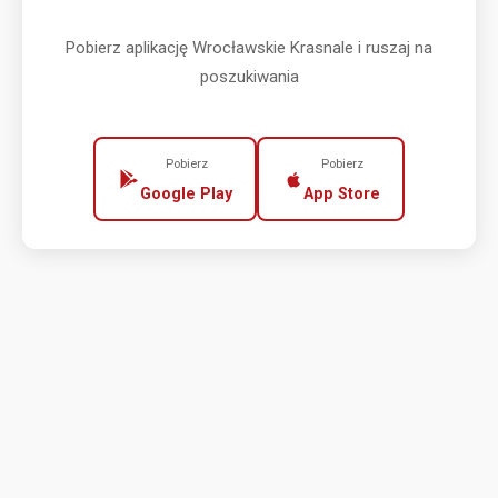
Pobierz aplikację Wrocławskie Krasnale i ruszaj na
poszukiwania
Pobierz
Pobierz
Google Play
App Store