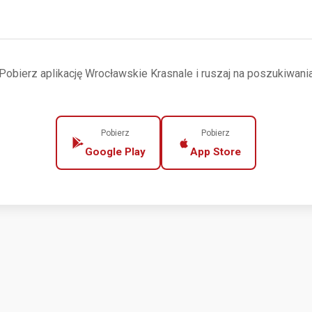
Pobierz aplikację Wrocławskie Krasnale i ruszaj na poszukiwani
Pobierz
Pobierz
Google Play
App Store