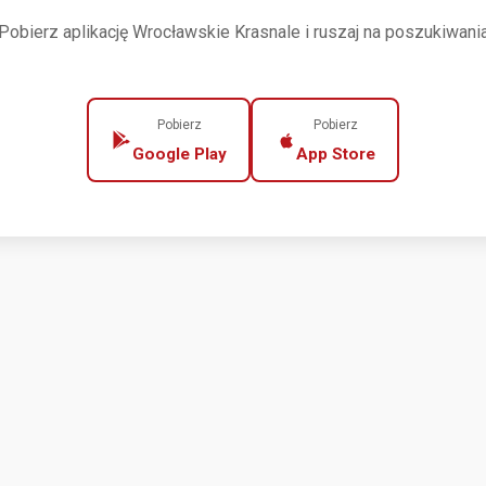
Pobierz aplikację Wrocławskie Krasnale i ruszaj na poszukiwani
Pobierz
Pobierz
Google Play
App Store