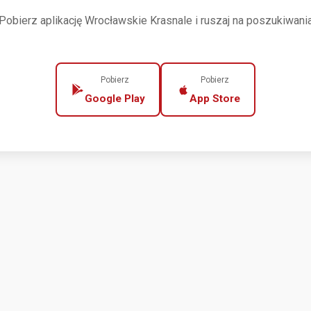
Pobierz aplikację Wrocławskie Krasnale i ruszaj na poszukiwani
Pobierz
Pobierz
Google Play
App Store