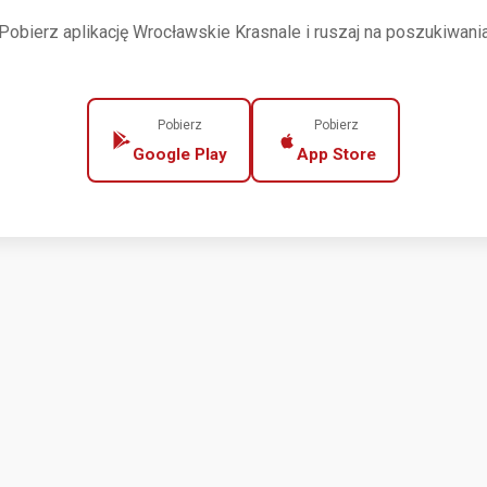
Pobierz aplikację Wrocławskie Krasnale i ruszaj na poszukiwani
Pobierz
Pobierz
Google Play
App Store